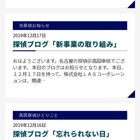
当探偵お知らせ
2019年12月17日
探偵ブログ「新事業の取り組み」
おはようございます。名古屋の探偵＠高田幸枝でござ
います。 本日のブログはお知らせとなります。 本日、
１２月１７日を持って、株式会社ＬＡＳコーポレーシ
ョンは、関連…
高田探偵ひとりごと
2019年12月16日
探偵ブログ「忘れられない日」