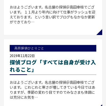
おはようございます。名古屋の探偵＠高田幸枝でござ
います。 １１月より年内に向けて仕事がラッシュを迎
えております。 という言い訳でブログもなかなか更新
ができており…
高田探偵ひとりごと
2019年11月22日
探偵ブログ「すべては自身が受け入
れること」
おはようございます。名古屋の探偵＠高田幸枝でござ
います。 じわじわと寒さが増してきている今日ではあ
りますが、季節の変わり目ですのでみなさまも体調に
は充分にお気を…