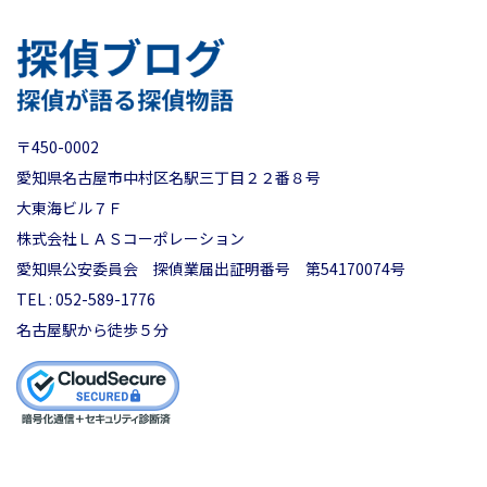
〒450-0002
愛知県名古屋市中村区名駅三丁目２２番８号
大東海ビル７Ｆ
株式会社ＬＡＳコーポレーション
愛知県公安委員会 探偵業届出証明番号 第54170074号
TEL : 052-589-1776
名古屋駅から徒歩５分