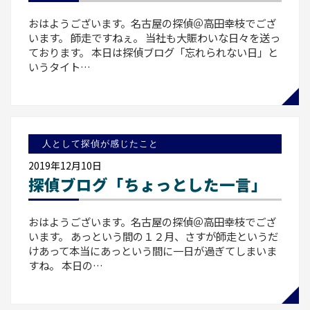
おはようございます。名古屋の探偵＠高田幸枝でござ
います。 師走ですねぇ。 当社も大賑わいな日々を送っ
ております。 本日は探偵ブログ「忘れられない日」と
いうタイト…
人として探偵が感じたこと
2019年12月10日
探偵ブログ「ちょっとした一言」
おはようございます。名古屋の探偵＠高田幸枝でござ
います。 あっという間の１２月、さすが師走というだ
けあって本当にあっという間に一日が過ぎてしまいま
すね。 本日の…