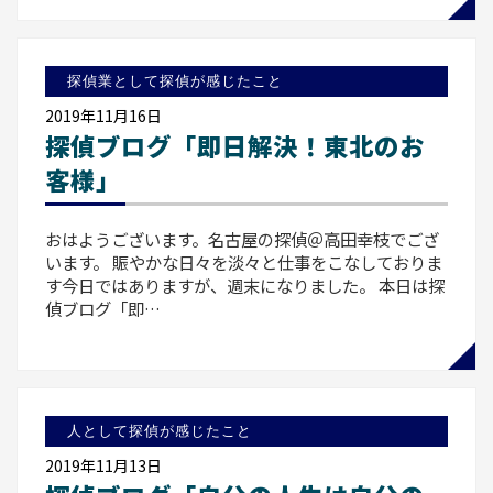
探偵業として探偵が感じたこと
2019年11月16日
探偵ブログ「即日解決！東北のお
客様」
おはようございます。名古屋の探偵＠高田幸枝でござ
います。 賑やかな日々を淡々と仕事をこなしておりま
す今日ではありますが、週末になりました。 本日は探
偵ブログ「即…
人として探偵が感じたこと
2019年11月13日