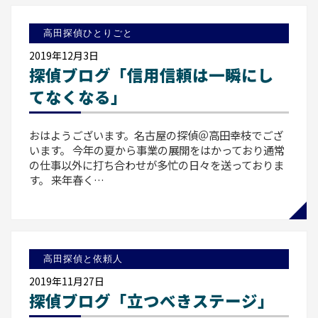
高田探偵ひとりごと
2019年12月3日
探偵ブログ「信用信頼は一瞬にし
てなくなる」
おはようございます。名古屋の探偵＠高田幸枝でござ
います。 今年の夏から事業の展開をはかっており通常
の仕事以外に打ち合わせが多忙の日々を送っておりま
す。 来年春く…
高田探偵と依頼人
2019年11月27日
探偵ブログ「立つべきステージ」